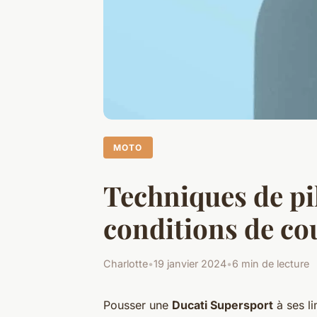
MOTO
Techniques de pi
conditions de co
Charlotte
•
19 janvier 2024
•
6 min de lecture
Pousser une
Ducati Supersport
à ses li