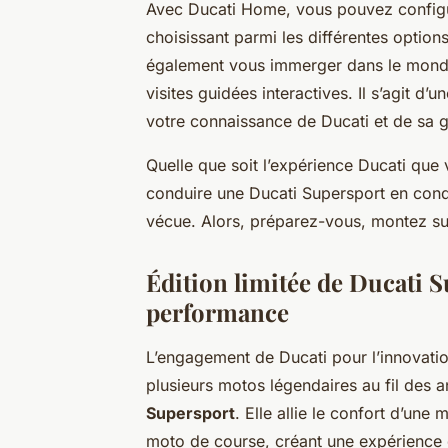
Avec Ducati Home, vous pouvez configur
choisissant parmi les différentes optio
également vous immerger dans le monde
visites guidées interactives. Il s’agit d
votre connaissance de Ducati et de sa
Quelle que soit l’expérience Ducati que 
conduire une Ducati Supersport en condi
vécue. Alors, préparez-vous, montez sur 
Édition limitée de Ducati 
performance
L’engagement de Ducati pour l’innovatio
plusieurs motos légendaires au fil des ans
Supersport
. Elle allie le confort d’un
moto de course, créant une expérience 