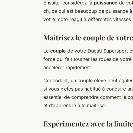
Ensuite, considérez la
puissance
de vot
ch, ce qui est beaucoup de puissance 
votre moto réagit à différentes vitesses 
Maîtrisez le couple de votr
Le
couple
de votre Ducati Supersport est
force qui fait tourner les roues de votre
accélérer rapidement.
Cependant, un couple élevé peut égalemen
si vous n’êtes pas habitué à conduire u
essentiel de comprendre comment le cou
et d’apprendre à le maîtriser.
Expérimentez avec la limite