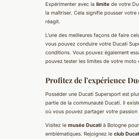
Expérimenter avec la
limite
de votre Duc
la maîtriser. Cela signifie pousser votr
réagit.
L’une des meilleures façons de faire cel
vous pouvez conduire votre Ducati Supe
conditions. Vous pouvez également essay
pouvez tester les limites de votre moto 
Profitez de l’expérience Du
Posséder une Ducati Supersport est plus
partie de la communauté Ducati. Il exi
où vous pouvez partager votre passion
Visitez le
musée Ducati
à Bologne pour 
emblématiques. Rejoignez le
club Ducat