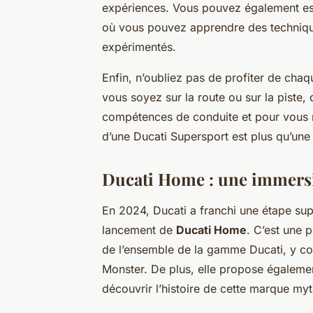
expériences. Vous pouvez également es
où vous pouvez apprendre des techniqu
expérimentés.
Enfin, n’oubliez pas de profiter de cha
vous soyez sur la route ou sur la piste,
compétences de conduite et pour vous r
d’une Ducati Supersport est plus qu’une 
Ducati Home : une immersi
En 2024, Ducati a franchi une étape sup
lancement de
Ducati Home
. C’est une 
de l’ensemble de la gamme Ducati, y comp
Monster. De plus, elle propose égaleme
découvrir l’histoire de cette marque my