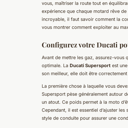
vous, maîtriser la route tout en équilibra
expérience que chaque motard rêve de vi
incroyable, il faut savoir comment la co
vous montrer comment exploiter au max
Configurez votre Ducati p
Avant de mettre les gaz, assurez-vous 
optimale. La
Ducati Supersport
est une
son meilleur, elle doit être correctement
La première chose à laquelle vous deve
Supersport pèse généralement autour de 
un atout. Ce poids permet à la moto d’
Cependant, il est essentiel d’ajuster le
style de conduite pour assurer une con