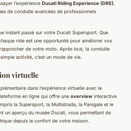
sayer l’expérience
Ducati Riding Experience (DRE)
,
es de conduite avancées de professionnels
que instant passé sur votre Ducati Supersport. Que
 chaque ride est une opportunité pour améliorer vos
approcher de votre moto. Après tout, la conduite
simple activité, c’est un mode de vie.
on virtuelle
plémentaire dans l’expérience virtuelle avec le
plateforme en ligne qui offre une
overview
interactive
ris la Supersport, la Multistrada, la Panigale et le
nt un aperçu du musée Ducati, vous permettant de
thique depuis le confort de votre maison.