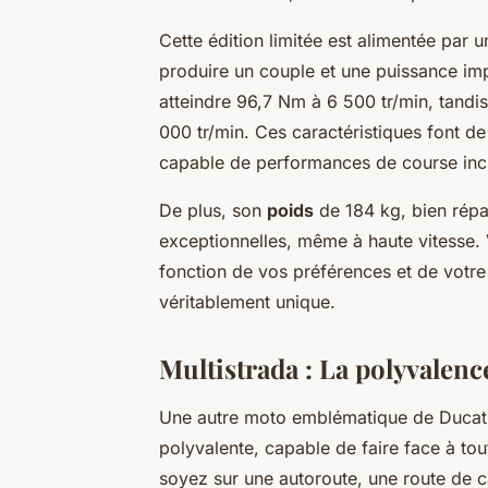
Cette édition limitée est alimentée par
produire un couple et une puissance im
atteindre 96,7 Nm à 6 500 tr/min, tandi
000 tr/min. Ces caractéristiques font de
capable de performances de course inc
De plus, son
poids
de 184 kg, bien répart
exceptionnelles, même à haute vitesse
fonction de vos préférences et de votre 
véritablement unique.
Multistrada : La polyvalenc
Une autre moto emblématique de Ducati
polyvalente, capable de faire face à to
soyez sur une autoroute, une route de 