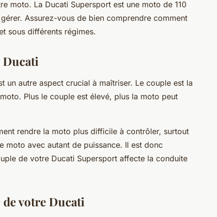
re moto. La Ducati Supersport est une moto de 110
à gérer. Assurez-vous de bien comprendre comment
et sous différents régimes.
e Ducati
 un autre aspect crucial à maîtriser. Le couple est la
 moto. Plus le couple est élevé, plus la moto peut
t rendre la moto plus difficile à contrôler, surtout
ne moto avec autant de puissance. Il est donc
ple de votre Ducati Supersport affecte la conduite
 de votre Ducati