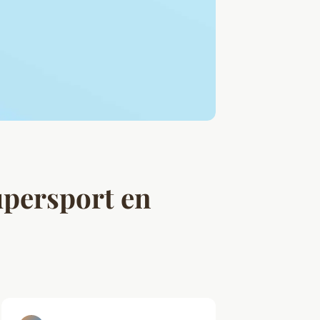
upersport en