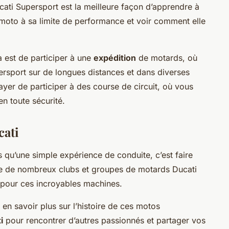
ati Supersport est la meilleure façon d’apprendre à
e moto à sa limite de performance et voir comment elle
a est de participer à une
expédition
de motards, où
rsport sur de longues distances et dans diverses
er de participer à des course de circuit, où vous
en toute sécurité.
cati
 qu’une simple expérience de conduite, c’est faire
ste de nombreux clubs et groupes de motards Ducati
 pour ces incroyables machines.
en savoir plus sur l’histoire de ces motos
i
pour rencontrer d’autres passionnés et partager vos