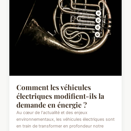
Comment les véhicules
électriques modifient-ils la
demande en énergie ?
Au cœur de l'actualité et des enjeux
environnementaux, les véhicules électriques sont
en train de transformer en profondeur notre