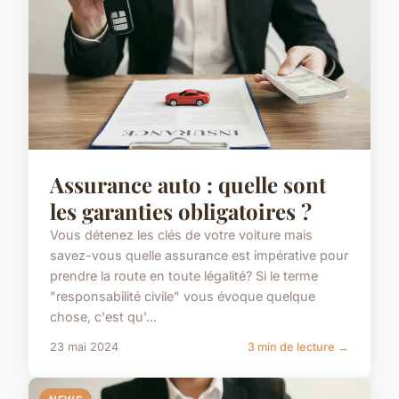
Assurance auto : quelle sont
les garanties obligatoires ?
Vous détenez les clés de votre voiture mais
savez-vous quelle assurance est impérative pour
prendre la route en toute légalité? Si le terme
"responsabilité civile" vous évoque quelque
chose, c'est qu'...
23 mai 2024
3 min de lecture →