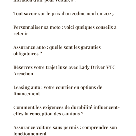
Tout savoir sur le prix d'un zodiac neuf en 2023
Personnaliser sa moto : voici quelques conseils à
retenir
Assurance auto : quelle sont les garanties
obligatoires ?
Réservez votre trajet luxe avec Lady Driver VTC
Arcachon
Leasing auto : votre courtier en options de
financement
Comment les exigences de durabilité influencent-
elles la conception des camions ?
Assurance voiture sans permis : comprendre son
fonctionnement