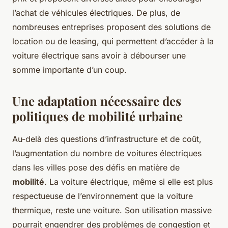
l’achat de véhicules électriques. De plus, de
nombreuses entreprises proposent des solutions de
location ou de leasing, qui permettent d’accéder à la
voiture électrique sans avoir à débourser une
somme importante d’un coup.
Une adaptation nécessaire des
politiques de mobilité urbaine
Au-delà des questions d’infrastructure et de coût,
l’augmentation du nombre de voitures électriques
dans les villes pose des défis en matière de
mobilité
. La voiture électrique, même si elle est plus
respectueuse de l’environnement que la voiture
thermique, reste une voiture. Son utilisation massive
pourrait engendrer des problèmes de congestion et