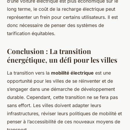
d’une voiture électrique est plus économique sur le
long terme, le coût de la recharge électrique peut
représenter un frein pour certains utilisateurs. Il est
donc nécessaire de penser des systèmes de
tarification équitables.
Conclusion : La transition
énergétique, un défi pour les villes
La transition vers la
mobilité électrique
est une
opportunité pour les villes de se réinventer et de
s’engager dans une démarche de développement
durable. Cependant, cette transition ne se fera pas
sans effort. Les villes doivent adapter leurs
infrastructures, réviser leurs politiques de mobilité et
penser à l’accessibilité de ces nouveaux moyens de
transport.