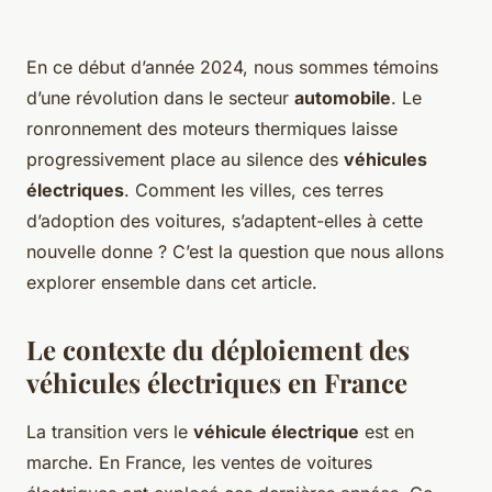
En ce début d’année 2024, nous sommes témoins
d’une révolution dans le secteur
automobile
. Le
ronronnement des moteurs thermiques laisse
progressivement place au silence des
véhicules
électriques
. Comment les villes, ces terres
d’adoption des voitures, s’adaptent-elles à cette
nouvelle donne ? C’est la question que nous allons
explorer ensemble dans cet article.
Le contexte du déploiement des
véhicules électriques en France
La transition vers le
véhicule électrique
est en
marche. En France, les ventes de voitures