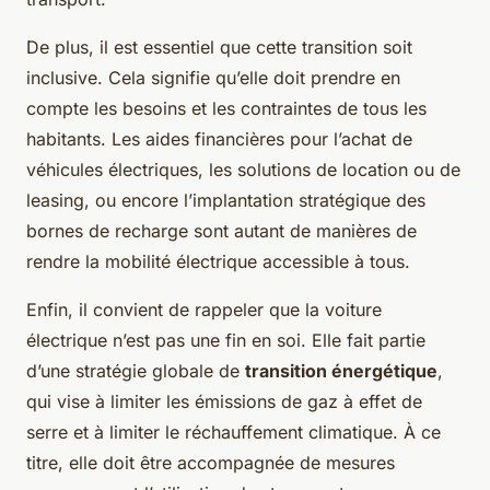
De plus, il est essentiel que cette transition soit
inclusive. Cela signifie qu’elle doit prendre en
compte les besoins et les contraintes de tous les
habitants. Les aides financières pour l’achat de
véhicules électriques, les solutions de location ou de
leasing, ou encore l’implantation stratégique des
bornes de recharge sont autant de manières de
rendre la mobilité électrique accessible à tous.
Enfin, il convient de rappeler que la voiture
électrique n’est pas une fin en soi. Elle fait partie
d’une stratégie globale de
transition énergétique
,
qui vise à limiter les émissions de gaz à effet de
serre et à limiter le réchauffement climatique. À ce
titre, elle doit être accompagnée de mesures