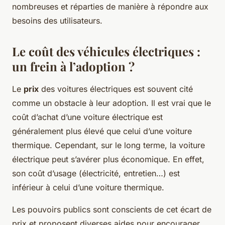
nombreuses et réparties de manière à répondre aux
besoins des utilisateurs.
Le coût des véhicules électriques :
un frein à l’adoption ?
Le
prix
des voitures électriques est souvent cité
comme un obstacle à leur adoption. Il est vrai que le
coût d’achat d’une voiture électrique est
généralement plus élevé que celui d’une voiture
thermique. Cependant, sur le long terme, la voiture
électrique peut s’avérer plus économique. En effet,
son coût d’usage (électricité, entretien…) est
inférieur à celui d’une voiture thermique.
Les pouvoirs publics sont conscients de cet écart de
prix et proposent diverses aides pour encourager