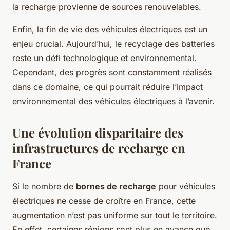
la recharge provienne de sources renouvelables.
Enfin, la fin de vie des véhicules électriques est un
enjeu crucial. Aujourd’hui, le recyclage des batteries
reste un défi technologique et environnemental.
Cependant, des progrès sont constamment réalisés
dans ce domaine, ce qui pourrait réduire l’impact
environnemental des véhicules électriques à l’avenir.
Une évolution disparitaire des
infrastructures de recharge en
France
Si le nombre de
bornes de recharge
pour véhicules
électriques ne cesse de croître en France, cette
augmentation n’est pas uniforme sur tout le territoire.
En effet, certaines régions sont plus en avance que