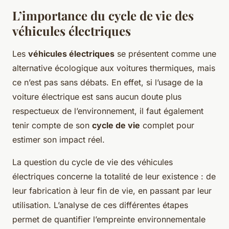
L’importance du cycle de vie des
véhicules électriques
Les
véhicules électriques
se présentent comme une
alternative écologique aux voitures thermiques, mais
ce n’est pas sans débats. En effet, si l’usage de la
voiture électrique est sans aucun doute plus
respectueux de l’environnement, il faut également
tenir compte de son
cycle de vie
complet pour
estimer son impact réel.
La question du cycle de vie des véhicules
électriques concerne la totalité de leur existence : de
leur fabrication à leur fin de vie, en passant par leur
utilisation. L’analyse de ces différentes étapes
permet de quantifier l’empreinte environnementale