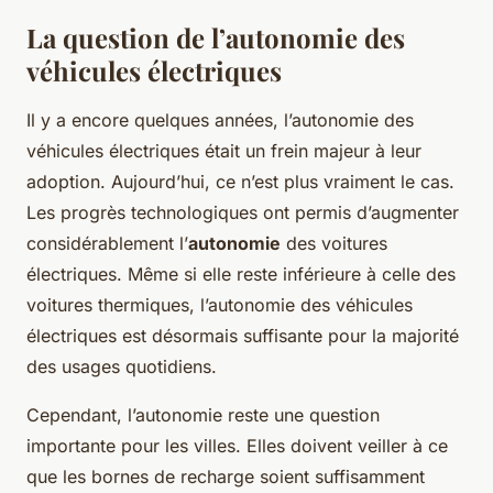
La question de l’autonomie des
véhicules électriques
Il y a encore quelques années, l’autonomie des
véhicules électriques était un frein majeur à leur
adoption. Aujourd’hui, ce n’est plus vraiment le cas.
Les progrès technologiques ont permis d’augmenter
considérablement l’
autonomie
des voitures
électriques. Même si elle reste inférieure à celle des
voitures thermiques, l’autonomie des véhicules
électriques est désormais suffisante pour la majorité
des usages quotidiens.
Cependant, l’autonomie reste une question
importante pour les villes. Elles doivent veiller à ce
que les bornes de recharge soient suffisamment