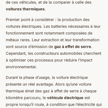
de ces véhicules, et de la comparer à celle des
voitures thermiques
.
Premier point à considérer : la production des
voitures électriques. Les batteries nécessaires à leur
fonctionnement sont notamment composées de
métaux rares. Leur extraction et leur transformation
sont source d’émission de
gaz à effet de serre
.
Cependant, les constructeurs automobiles cherchent
à optimiser ces processus pour réduire l’impact
environnemental.
Durant la phase d’usage, la voiture électrique
présente un réel avantage. Alors qu’une voiture
thermique émet des gaz à effet de serre à chaque
kilomètre parcouru, le
véhicule électrique
est
propre lorsqu’il roule, à condition que l’électricité qui