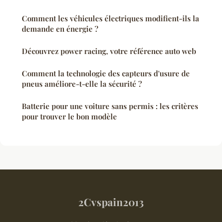
Comment les véhicules électriques modifient-ils la
demande en énergie ?
Découvrez power racing, votre référence auto web
Comment la technologie des capteurs d'usure de
pneus améliore-t-elle la sécurité ?
Batterie pour une voiture sans permis : les critères
pour trouver le bon modèle
2Cvspain2013