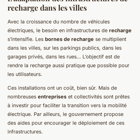
recharge dans les villes
Avec la croissance du nombre de véhicules
électriques, le besoin en infrastructures de
recharge
s’intensifie. Les
bornes de recharge
se multiplient
dans les villes, sur les parkings publics, dans les
garages privés, dans les rues… L’objectif est de
rendre la recharge aussi pratique que possible pour
les utilisateurs.
Ces installations ont un coût, bien sûr. Mais de
nombreuses
entreprises
et collectivités sont prêtes
à investir pour faciliter la transition vers la mobilité
électrique. Par ailleurs, le gouvernement propose
des aides pour encourager le déploiement de ces
infrastructures.