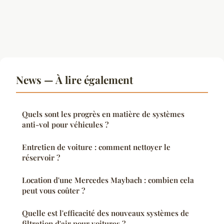
News — À lire également
Quels sont les progrès en matière de systèmes
anti-vol pour véhicules ?
Entretien de voiture : comment nettoyer le
réservoir ?
Location d'une Mercedes Maybach : combien cela
peut vous coûter ?
Quelle est l'efficacité des nouveaux systèmes de
filtration d'air pour voitures ?