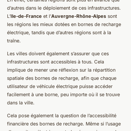
d’autres dans le déploiement de ces infrastructures.
L’
Ile-de-France
et l’
Auvergne-Rhône-Alpes
sont
les régions les mieux dotées en bornes de recharge
électrique, tandis que d’autres régions sont à la
traîne.
Les villes doivent également s’assurer que ces
infrastructures sont accessibles à tous. Cela
implique de mener une réflexion sur la répartition
spatiale des bornes de recharge, afin que chaque
utilisateur de véhicule électrique puisse accéder
facilement à une borne, peu importe où il se trouve
dans la ville.
Cela pose également la question de l’accessibilité
financière des bornes de recharge. Même si l’usage