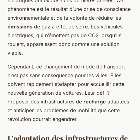
électriques ont explosé ces dernières années. Ce
phénomène est le résultat d’une prise de conscience
environnementale et de la volonté de réduire les
émissions
de gaz à effet de serre. Les véhicules
électriques, qui n’émettent pas de CO2 lorsqu’ils
roulent, apparaissent donc comme une solution
viable.
Cependant, ce changement de mode de transport
n’est pas sans conséquence pour les villes. Elles
doivent rapidement s’adapter pour accueillir cette
nouvelle génération de voitures. Leur défi ?
Proposer des infrastructures de
recharge
adaptées
et anticiper les problèmes de mobilité que cette
révolution pourrait engendrer.
L’adaptation des infrastructures de