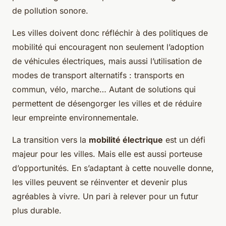
de pollution sonore.
Les villes doivent donc réfléchir à des politiques de
mobilité qui encouragent non seulement l’adoption
de véhicules électriques, mais aussi l’utilisation de
modes de transport alternatifs : transports en
commun, vélo, marche… Autant de solutions qui
permettent de désengorger les villes et de réduire
leur empreinte environnementale.
La transition vers la
mobilité électrique
est un défi
majeur pour les villes. Mais elle est aussi porteuse
d’opportunités. En s’adaptant à cette nouvelle donne,
les villes peuvent se réinventer et devenir plus
agréables à vivre. Un pari à relever pour un futur
plus durable.