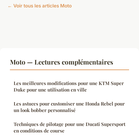
← Voir tous les articles Moto
Moto — Lectures complémentaires
Les meilleures modifications pour une KTM Super
Duke pour une utilisation en ville
Les astuces pour customiser une Honda Rebel pour
un look bobber personnalisé
Techniques de pilotage pour une Ducati Supersport
en conditions de course