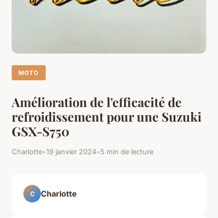
MOTO
Amélioration de l'efficacité de
refroidissement pour une Suzuki
GSX-S750
Charlotte
•
19 janvier 2024
•
5 min de lecture
Charlotte
C