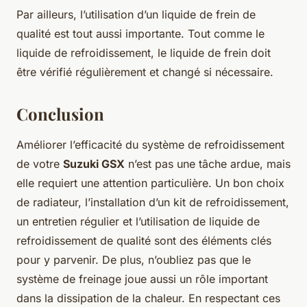
Par ailleurs, l’utilisation d’un liquide de frein de
qualité est tout aussi importante. Tout comme le
liquide de refroidissement, le liquide de frein doit
être vérifié régulièrement et changé si nécessaire.
Conclusion
Améliorer l’efficacité du système de refroidissement
de votre
Suzuki GSX
n’est pas une tâche ardue, mais
elle requiert une attention particulière. Un bon choix
de radiateur, l’installation d’un kit de refroidissement,
un entretien régulier et l’utilisation de liquide de
refroidissement de qualité sont des éléments clés
pour y parvenir. De plus, n’oubliez pas que le
système de freinage joue aussi un rôle important
dans la dissipation de la chaleur. En respectant ces