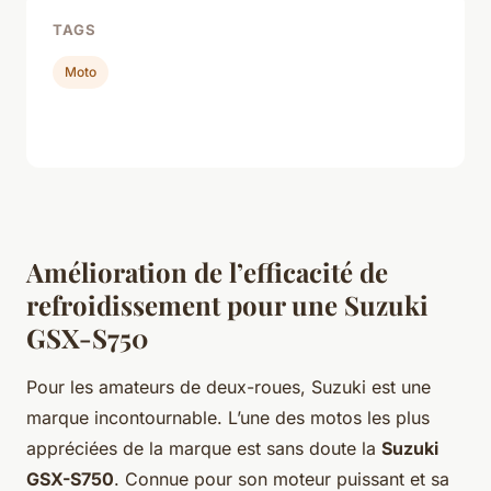
TAGS
Moto
Amélioration de l’efficacité de
refroidissement pour une Suzuki
GSX-S750
Pour les amateurs de deux-roues, Suzuki est une
marque incontournable. L’une des motos les plus
appréciées de la marque est sans doute la
Suzuki
GSX-S750
. Connue pour son moteur puissant et sa