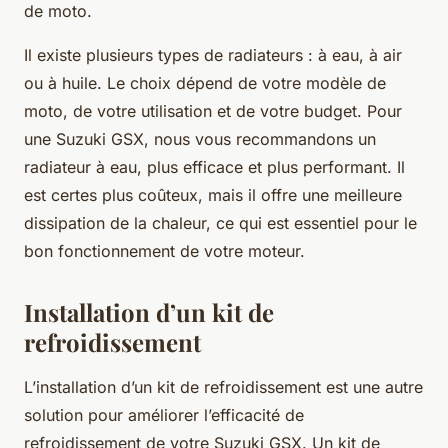
de moto.
Il existe plusieurs types de radiateurs : à eau, à air
ou à huile. Le choix dépend de votre modèle de
moto, de votre utilisation et de votre budget. Pour
une Suzuki GSX, nous vous recommandons un
radiateur à eau, plus efficace et plus performant. Il
est certes plus coûteux, mais il offre une meilleure
dissipation de la chaleur, ce qui est essentiel pour le
bon fonctionnement de votre moteur.
Installation d’un kit de
refroidissement
L’installation d’un kit de refroidissement est une autre
solution pour améliorer l’efficacité de
refroidissement de votre Suzuki GSX. Un kit de