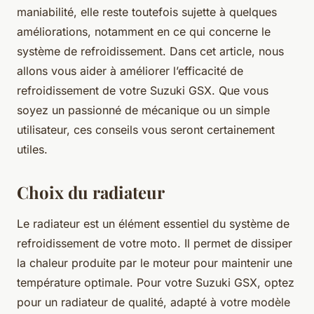
maniabilité, elle reste toutefois sujette à quelques
améliorations, notamment en ce qui concerne le
système de refroidissement. Dans cet article, nous
allons vous aider à améliorer l’efficacité de
refroidissement de votre Suzuki GSX. Que vous
soyez un passionné de mécanique ou un simple
utilisateur, ces conseils vous seront certainement
utiles.
Choix du radiateur
Le radiateur est un élément essentiel du système de
refroidissement de votre moto. Il permet de dissiper
la chaleur produite par le moteur pour maintenir une
température optimale. Pour votre Suzuki GSX, optez
pour un radiateur de qualité, adapté à votre modèle