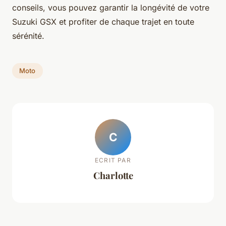
conseils, vous pouvez garantir la longévité de votre
Suzuki GSX et profiter de chaque trajet en toute
sérénité.
Moto
C
ECRIT PAR
Charlotte