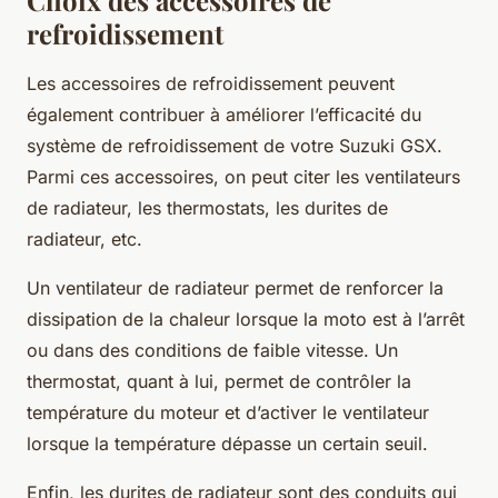
refroidissement
Les accessoires de refroidissement peuvent
également contribuer à améliorer l’efficacité du
système de refroidissement de votre Suzuki GSX.
Parmi ces accessoires, on peut citer les ventilateurs
de radiateur, les thermostats, les durites de
radiateur, etc.
Un ventilateur de radiateur permet de renforcer la
dissipation de la chaleur lorsque la moto est à l’arrêt
ou dans des conditions de faible vitesse. Un
thermostat, quant à lui, permet de contrôler la
température du moteur et d’activer le ventilateur
lorsque la température dépasse un certain seuil.
Enfin, les durites de radiateur sont des conduits qui