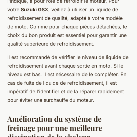
l’indique, a pour rôle de refroidir le moteur. Pour
votre
Suzuki GSX
, veillez à utiliser un liquide de
refroidissement de qualité, adapté à votre modèle
de moto. Comme pour chaque pièces détachées, le
choix du bon produit est essentiel pour garantir une
qualité supérieure de refroidissement.
Il est recommandé de vérifier le niveau de liquide de
refroidissement avant chaque sortie en moto. Si le
niveau est bas, il est nécessaire de le compléter. En
cas de fuite de liquide de refroidissement, il est
impératif de l’identifier et de la réparer rapidement
pour éviter une surchauffe du moteur.
Amélioration du système de
freinage pour une meilleure
dissipation de la chaleur