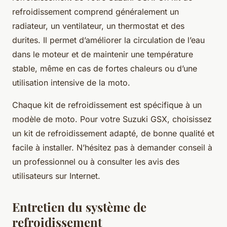
refroidissement comprend généralement un
radiateur, un ventilateur, un thermostat et des
durites. Il permet d’améliorer la circulation de l’eau
dans le moteur et de maintenir une température
stable, même en cas de fortes chaleurs ou d’une
utilisation intensive de la moto.
Chaque kit de refroidissement est spécifique à un
modèle de moto. Pour votre Suzuki GSX, choisissez
un kit de refroidissement adapté, de bonne qualité et
facile à installer. N’hésitez pas à demander conseil à
un professionnel ou à consulter les avis des
utilisateurs sur Internet.
Entretien du système de
refroidissement