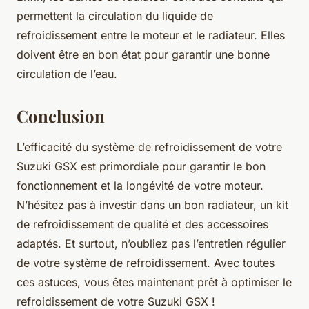
permettent la circulation du liquide de
refroidissement entre le moteur et le radiateur. Elles
doivent être en bon état pour garantir une bonne
circulation de l’eau.
Conclusion
L’efficacité du système de refroidissement de votre
Suzuki GSX est primordiale pour garantir le bon
fonctionnement et la longévité de votre moteur.
N’hésitez pas à investir dans un bon radiateur, un kit
de refroidissement de qualité et des accessoires
adaptés. Et surtout, n’oubliez pas l’entretien régulier
de votre système de refroidissement. Avec toutes
ces astuces, vous êtes maintenant prêt à optimiser le
refroidissement de votre Suzuki GSX !