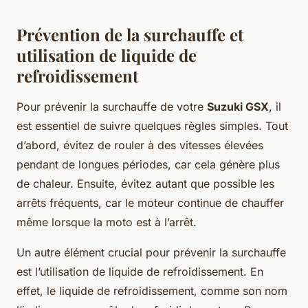
Prévention de la surchauffe et
utilisation de liquide de
refroidissement
Pour prévenir la surchauffe de votre
Suzuki GSX
, il
est essentiel de suivre quelques règles simples. Tout
d’abord, évitez de rouler à des vitesses élevées
pendant de longues périodes, car cela génère plus
de chaleur. Ensuite, évitez autant que possible les
arrêts fréquents, car le moteur continue de chauffer
même lorsque la moto est à l’arrêt.
Un autre élément crucial pour prévenir la surchauffe
est l’utilisation de liquide de refroidissement. En
effet, le liquide de refroidissement, comme son nom