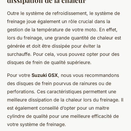
Outre le système de refroidissement, le système de
freinage joue également un rôle crucial dans la
gestion de la température de votre moto. En effet,
lors du freinage, une grande quantité de chaleur est
générée et doit être dissipée pour éviter la
surchauffe. Pour cela, vous pouvez opter pour des
disques de frein de qualité supérieure.
Pour votre
Suzuki GSX
, nous vous recommandons
des disques de frein pourvus de rainures ou de
perforations. Ces caractéristiques permettent une
meilleure dissipation de la chaleur lors du freinage. Il
est également conseillé d’opter pour un maitre
cylindre de qualité pour une meilleure efficacité de
votre système de freinage.