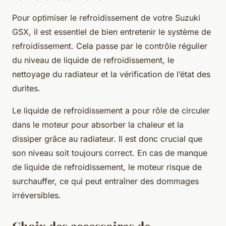
Pour optimiser le refroidissement de votre Suzuki
GSX, il est essentiel de bien entretenir le système de
refroidissement. Cela passe par le contrôle régulier
du niveau de liquide de refroidissement, le
nettoyage du radiateur et la vérification de l’état des
durites.
Le liquide de refroidissement a pour rôle de circuler
dans le moteur pour absorber la chaleur et la
dissiper grâce au radiateur. Il est donc crucial que
son niveau soit toujours correct. En cas de manque
de liquide de refroidissement, le moteur risque de
surchauffer, ce qui peut entraîner des dommages
irréversibles.
Choix des accessoires de