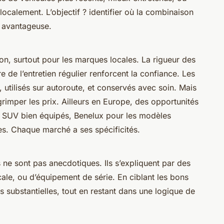
localement. L’objectif ? identifier où la combinaison
us avantageuse.
tion, surtout pour les marques locales. La rigueur des
re de l’entretien régulier renforcent la confiance. Les
 utilisés sur autoroute, et conservés avec soin. Mais
grimper les prix. Ailleurs en Europe, des opportunités
s SUV bien équipés, Benelux pour les modèles
ives. Chaque marché a ses spécificités.
 ne sont pas anecdotiques. Ils s’expliquent par des
ale, ou d’équipement de série. En ciblant les bons
 substantielles, tout en restant dans une logique de