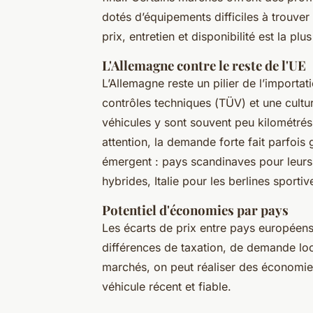
dotés d’équipements difficiles à trouver 
prix, entretien et disponibilité est la pl
L'Allemagne contre le reste de l'UE
L’Allemagne reste un pilier de l’importa
contrôles techniques (
TÜV
) et une cultu
véhicules y sont souvent peu kilométrés,
attention, la demande forte fait parfois 
émergent : pays scandinaves pour leur
hybrides, Italie pour les berlines sport
Potentiel d'économies par pays
Les écarts de prix entre pays européens
différences de taxation, de demande loc
marchés, on peut réaliser des économies
véhicule récent et fiable.