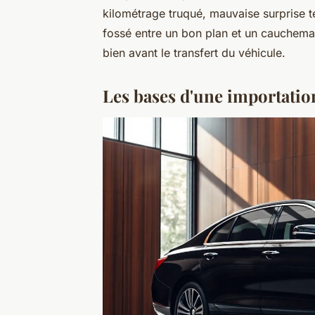
kilométrage truqué, mauvaise surprise te
fossé entre un bon plan et un cauchemar 
bien avant le transfert du véhicule.
Les bases d'une importatio