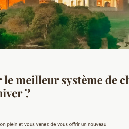
le meilleur système de c
iver ?
son plein et vous venez de vous offrir un nouveau