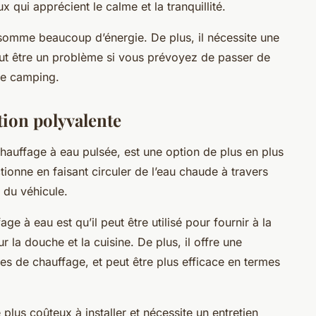
 qui apprécient le calme et la tranquillité.
somme beaucoup d’énergie. De plus, il nécessite une
peut être un problème si vous prévoyez de passer de
 de camping.
tion polyvalente
chauffage à
eau
pulsée, est une option de plus en plus
tionne en faisant circuler de l’eau chaude à travers
 du véhicule.
e à eau est qu’il peut être utilisé pour fournir à la
 la douche et la cuisine. De plus, il offre une
es de chauffage, et peut être plus efficace en termes
plus coûteux à installer et nécessite un entretien