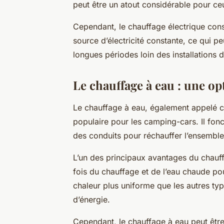
peut être un atout considérable pour ceux
Cependant, le chauffage électrique con
source d’électricité constante, ce qui 
longues périodes loin des installations
Le chauffage à eau : une op
Le chauffage à eau, également appelé 
populaire pour les camping-cars. Il fonc
des conduits pour réchauffer l’ensemble
L’un des principaux avantages du chauffag
fois du chauffage et de l’eau chaude pour
chaleur
plus uniforme que les autres typ
d’énergie.
Cependant, le chauffage à eau peut être 