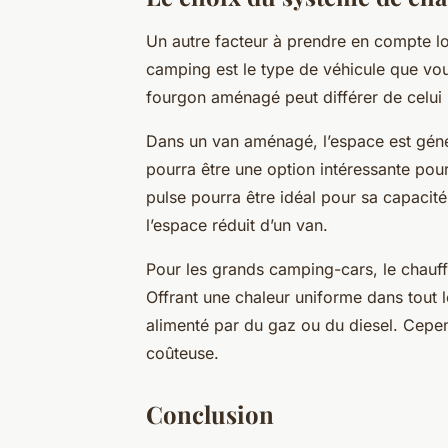
Un autre facteur à prendre en compte l
camping est le type de véhicule que vou
fourgon aménagé peut différer de celui 
Dans un van aménagé, l’espace est génér
pourra être une option intéressante po
pulse pourra être idéal pour sa capaci
l’espace réduit d’un van.
Pour les grands camping-cars, le chauffa
Offrant une chaleur uniforme dans tout l
alimenté par du gaz ou du diesel. Cepend
coûteuse.
Conclusion