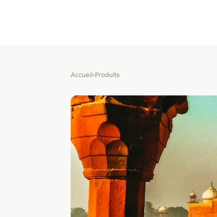
Accueil
›
Produits