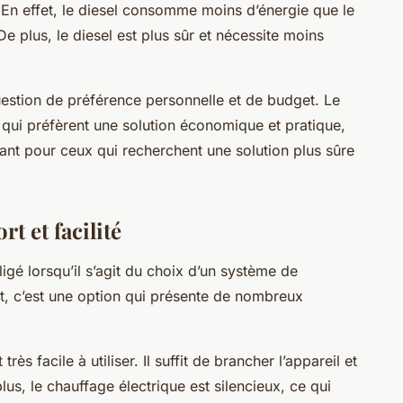
En effet, le diesel consomme moins d’énergie que le
 plus, le diesel est plus sûr et nécessite moins
estion de préférence personnelle et de budget. Le
 qui préfèrent une solution économique et pratique,
ayant pour ceux qui recherchent une solution plus sûre
t et facilité
igé lorsqu’il s’agit du choix d’un système de
, c’est une option qui présente de nombreux
rès facile à utiliser. Il suffit de brancher l’appareil et
us, le chauffage électrique est silencieux, ce qui