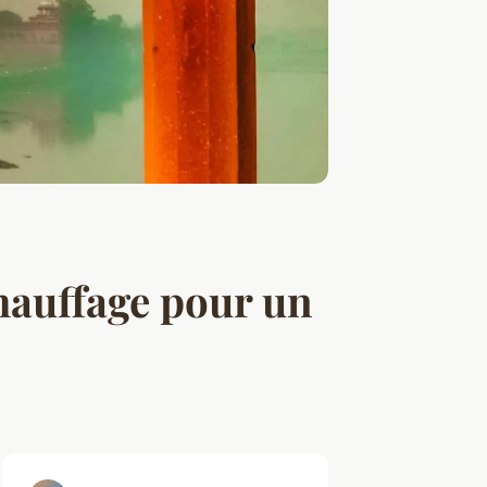
hauffage pour un