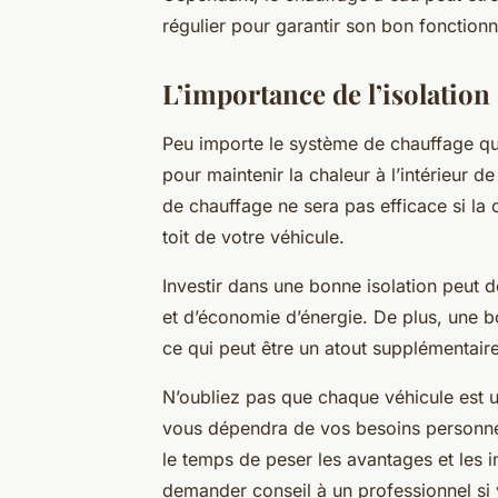
régulier pour garantir son bon fonction
L’importance de l’isolation
Peu importe le système de chauffage que
pour maintenir la chaleur à l’intérieur d
de chauffage ne sera pas efficace si la 
toit de votre véhicule.
Investir dans une bonne isolation peut 
et d’économie d’énergie. De plus, une bo
ce qui peut être un atout supplémentaire 
N’oubliez pas que chaque véhicule est u
vous dépendra de vos besoins personnel
le temps de peser les avantages et les 
demander conseil à un professionnel si