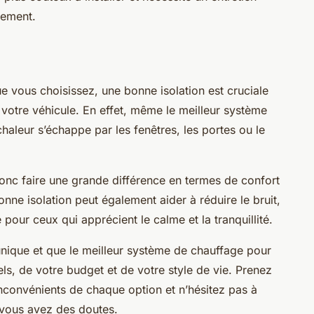
nement.
 vous choisissez, une bonne isolation est cruciale
e votre véhicule. En effet, même le meilleur système
chaleur s’échappe par les fenêtres, les portes ou le
donc faire une grande différence en termes de confort
nne isolation peut également aider à réduire le bruit,
pour ceux qui apprécient le calme et la tranquillité.
nique et que le meilleur système de chauffage pour
s, de votre budget et de votre style de vie. Prenez
inconvénients de chaque option et n’hésitez pas à
 vous avez des doutes.