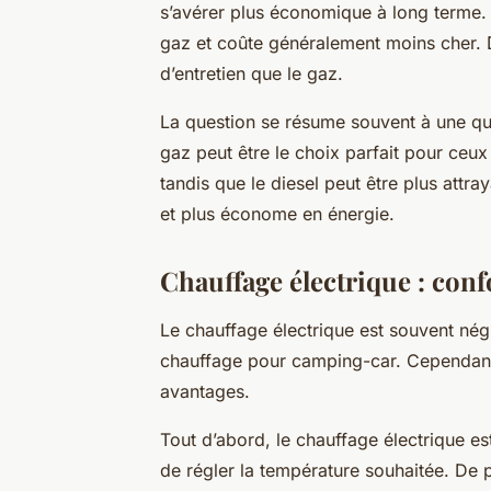
s’avérer plus économique à long terme. 
gaz et coûte généralement moins cher. De
d’entretien que le gaz.
La question se résume souvent à une qu
gaz peut être le choix parfait pour ceux
tandis que le diesel peut être plus attr
et plus économe en énergie.
Chauffage électrique : confor
Le chauffage électrique est souvent négl
chauffage pour camping-car. Cependant
avantages.
Tout d’abord, le chauffage électrique est t
de régler la température souhaitée. De pl