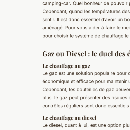
camping-car. Quel bonheur de pouvoir pa
Cependant, quand les températures desce
sentir. Il est donc essentiel d’avoir un
aménagé. Pour vous aider à faire le mei
pour choisir le système de chauffage le
Gaz ou Diesel : le duel des 
Le chauffage au gaz
Le gaz est une solution populaire pour 
économique et efficace pour maintenir 
Cependant, les bouteilles de gaz peuven
plus, le gaz peut présenter des risques 
contrôles réguliers sont donc essentiels 
Le chauffage au diesel
Le diesel, quant à lui, est une option p