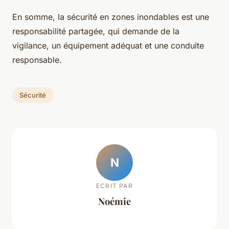
En somme, la sécurité en zones inondables est une
responsabilité partagée, qui demande de la
vigilance, un équipement adéquat et une conduite
responsable.
Sécurité
N
ECRIT PAR
Noémie