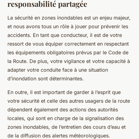
responsabilité partagée
La sécurité en zones inondables est un enjeu majeur,
et nous avons tous un rôle à jouer pour prévenir les
accidents. En tant que conducteur, il est de votre
ressort de vous équiper correctement en respectant
les équipements obligatoires prévus par le Code de
la Route. De plus, votre vigilance et votre capacité à
adapter votre conduite face à une situation
d’inondation sont déterminantes.
En outre, il est important de garder à l’esprit que
votre sécurité et celle des autres usagers de la route
dépendent également des actions des autorités
locales, qui sont en charge de la signalisation des
zones inondables, de l’entretien des cours d’eau et
de la diffusion des alertes météorologiques.