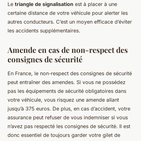
Le
triangle de signalisation
est à placer à une
certaine distance de votre véhicule pour alerter les
autres conducteurs. C’est un moyen efficace d’éviter
les accidents supplémentaires.
Amende en cas de non-respect des
consignes de sécurité
En France, le non-respect des consignes de sécurité
peut entraîner des amendes. Si vous ne possédez
pas les équipements de sécurité obligatoires dans
votre véhicule, vous risquez une
amende
allant
jusqu’à 375 euros. De plus, en cas d’accident, votre
assurance peut refuser de vous indemniser si vous
n’avez pas respecté les consignes de sécurité. Il est
donc essentiel de toujours garder votre gilet de