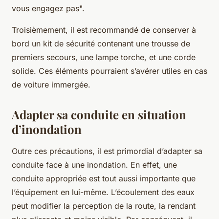
vous engagez pas
".
Troisièmement, il est recommandé de conserver à
bord un kit de sécurité contenant une trousse de
premiers secours, une lampe torche, et une corde
solide. Ces éléments pourraient s’avérer utiles en cas
de voiture immergée.
Adapter sa conduite en situation
d’inondation
Outre ces précautions, il est primordial d’adapter sa
conduite face à une inondation. En effet, une
conduite appropriée est tout aussi importante que
l’équipement en lui-même. L’écoulement des eaux
peut modifier la perception de la route, la rendant