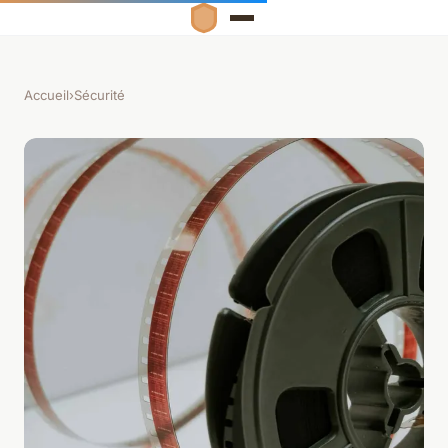
Accueil
›
Sécurité