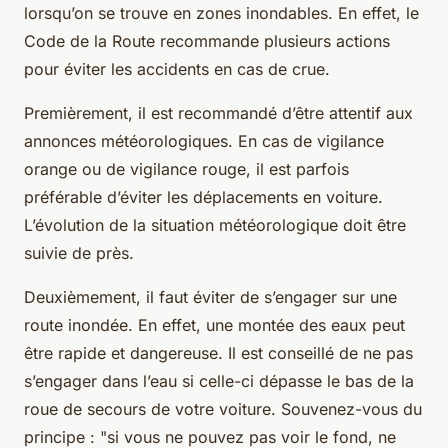
lorsqu’on se trouve en zones inondables. En effet, le
Code de la Route recommande plusieurs actions
pour éviter les accidents en cas de crue.
Premièrement, il est recommandé d’être attentif aux
annonces météorologiques. En cas de
vigilance
orange
ou de
vigilance rouge
, il est parfois
préférable d’éviter les déplacements en voiture.
L’évolution de la situation météorologique doit être
suivie de près.
Deuxièmement, il faut éviter de s’engager sur une
route inondée. En effet, une montée des eaux peut
être rapide et dangereuse. Il est conseillé de ne pas
s’engager dans l’eau si celle-ci dépasse le bas de la
roue de secours
de votre voiture. Souvenez-vous du
principe : "
si vous ne pouvez pas voir le fond, ne