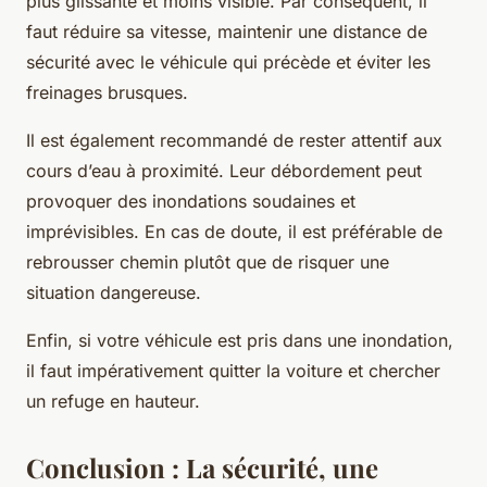
plus glissante et moins visible. Par conséquent, il
faut réduire sa vitesse, maintenir une distance de
sécurité avec le véhicule qui précède et éviter les
freinages brusques.
Il est également recommandé de rester attentif aux
cours d’eau à proximité. Leur débordement peut
provoquer des inondations soudaines et
imprévisibles. En cas de doute, il est préférable de
rebrousser chemin plutôt que de risquer une
situation dangereuse.
Enfin, si votre véhicule est pris dans une inondation,
il faut impérativement quitter la voiture et chercher
un refuge en hauteur.
Conclusion : La sécurité, une