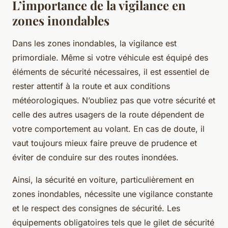
L’importance de la vigilance en
zones inondables
Dans les zones inondables, la
vigilance
est
primordiale. Même si votre véhicule est équipé des
éléments de sécurité nécessaires, il est essentiel de
rester attentif à la route et aux conditions
météorologiques. N’oubliez pas que votre sécurité et
celle des autres usagers de la route dépendent de
votre comportement au volant. En cas de doute, il
vaut toujours mieux faire preuve de prudence et
éviter de conduire sur des routes inondées.
Ainsi, la sécurité en voiture, particulièrement en
zones inondables, nécessite une vigilance constante
et le respect des consignes de sécurité. Les
équipements obligatoires tels que le gilet de sécurité