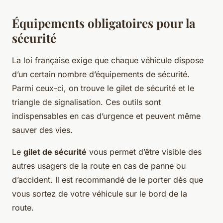
Équipements obligatoires pour la
sécurité
La loi française exige que chaque véhicule dispose
d’un certain nombre d’équipements de sécurité.
Parmi ceux-ci, on trouve le
gilet de sécurité
et le
triangle de signalisation
. Ces outils sont
indispensables en cas d’urgence et peuvent même
sauver des vies.
Le
gilet de sécurité
vous permet d’être visible des
autres usagers de la route en cas de panne ou
d’accident. Il est recommandé de le porter dès que
vous sortez de votre véhicule sur le bord de la
route.