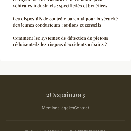
véhicules industriels : spécificités et bénéfices
Les dispositifs de contrôle parental pour la sécurité
des jeunes conducteurs : options et conseils
Comment les systèmes de détection de piétons
réduisent-ils les risques d'accidents urbains ?
2Cvspain2013
Mentions légales
Contact
© 2026 2Cvspain2013. Tous droits réservés.