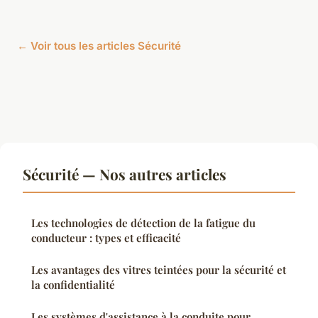
← Voir tous les articles Sécurité
Sécurité — Nos autres articles
Les technologies de détection de la fatigue du
conducteur : types et efficacité
Les avantages des vitres teintées pour la sécurité et
la confidentialité
Les systèmes d'assistance à la conduite pour