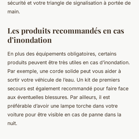
sécurité et votre triangle de signalisation à portée de
main.
Les produits recommandés en cas
d’inondation
En plus des équipements obligatoires, certains
produits peuvent être très utiles en cas d’inondation.
Par exemple, une corde solide peut vous aider à
sortir votre véhicule de l’eau. Un kit de premiers
secours est également recommandé pour faire face
aux éventuelles blessures. Par ailleurs, il est
préférable d’avoir une lampe torche dans votre
voiture pour être visible en cas de panne dans la
nuit.