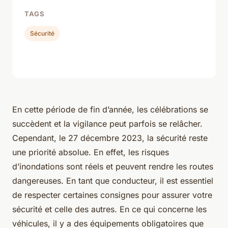
TAGS
Sécurité
En cette période de fin d’année, les célébrations se
succèdent et la vigilance peut parfois se relâcher.
Cependant, le 27 décembre 2023, la sécurité reste
une priorité absolue. En effet, les risques
d’inondations sont réels et peuvent rendre les routes
dangereuses. En tant que conducteur, il est essentiel
de respecter certaines consignes pour assurer votre
sécurité et celle des autres. En ce qui concerne les
véhicules, il y a des équipements obligatoires que