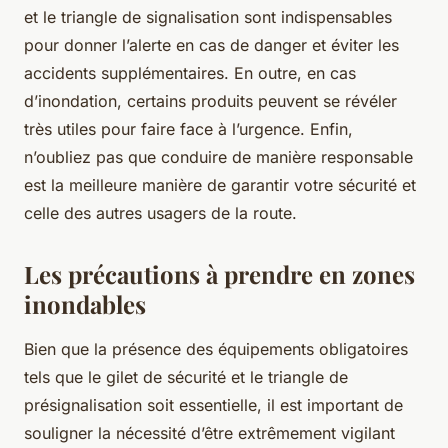
et le triangle de signalisation sont indispensables
pour donner l’alerte en cas de danger et éviter les
accidents supplémentaires. En outre, en cas
d’inondation, certains produits peuvent se révéler
très utiles pour faire face à l’urgence. Enfin,
n’oubliez pas que conduire de manière responsable
est la meilleure manière de garantir votre sécurité et
celle des autres usagers de la route.
Les précautions à prendre en zones
inondables
Bien que la présence des
équipements obligatoires
tels que le gilet de sécurité et le triangle de
présignalisation soit essentielle, il est important de
souligner la nécessité d’être extrêmement vigilant