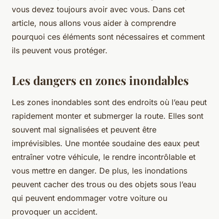
vous devez toujours avoir avec vous. Dans cet
article, nous allons vous aider à comprendre
pourquoi ces éléments sont nécessaires et comment
ils peuvent vous protéger.
Les dangers en zones inondables
Les zones inondables sont des endroits où l’eau peut
rapidement monter et submerger la route. Elles sont
souvent mal signalisées et peuvent être
imprévisibles. Une montée soudaine des eaux peut
entraîner votre véhicule, le rendre incontrôlable et
vous mettre en danger. De plus, les inondations
peuvent cacher des trous ou des objets sous l’eau
qui peuvent endommager votre voiture ou
provoquer un accident.